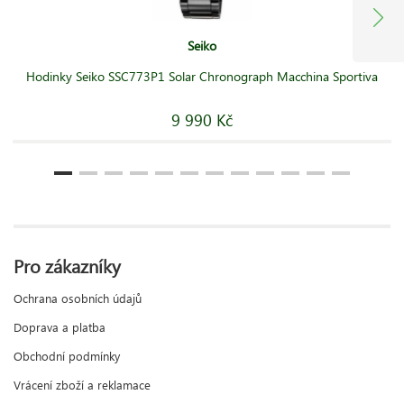
Seiko
Hodinky Seiko SSC773P1 Solar Chronograph Macchina Sportiva
9 990 Kč
Pro zákazníky
Ochrana osobních údajů
Doprava a platba
Obchodní podmínky
Vrácení zboží a reklamace