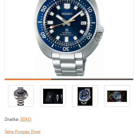
Značka:
SEIKO
Série Prospex Diver