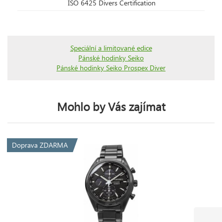
ISO 6425 Divers Certification
Speciální a limitované edice
Pánské hodinky Seiko
Pánské hodinky Seiko Prospex Diver
Mohlo by Vás zajímat
Doprava ZDARMA