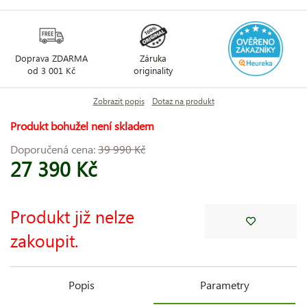
Doprava ZDARMA
Záruka
od 3 001 Kč
originality
Zobrazit popis
Dotaz na produkt
Produkt bohužel není skladem
Doporučená cena:
39 990 Kč
27 390 Kč
Produkt již nelze
zakoupit.
Popis
Parametry