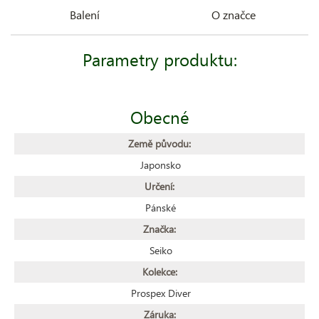
Balení
O značce
Parametry produktu:
Obecné
Země původu:
Japonsko
Určení:
Pánské
Značka:
Seiko
Kolekce:
Prospex Diver
Záruka: