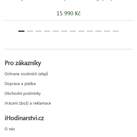
15 990 Kč
Pro zákazníky
Ochrana osobních údajů
Doprava a platba
Obchodní podmínky
Vrácení zboží a reklamace
iHodinarstvi.cz
O nás