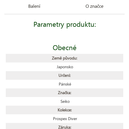
Balení
O značce
Parametry produktu:
Obecné
Země původu:
Japonsko
Určení:
Pánské
Značka:
Seiko
Kolekce:
Prospex Diver
Záruka: