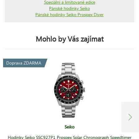
Speciální a limitované edice
Pánské hodinky Seiko
Pánské hodinky Seiko Prospex Diver
Mohlo by Vás zajímat
Doprava ZDARMA
Seiko
Hodinky Seiko SSC927P1 Prospex Solar Chronograph Speedtimer