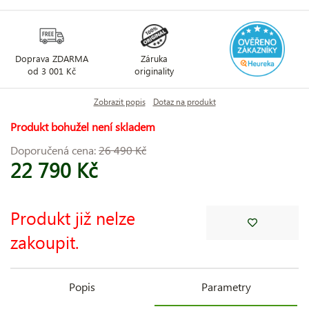
Doprava ZDARMA
Záruka
od 3 001 Kč
originality
Zobrazit popis
Dotaz na produkt
Produkt bohužel není skladem
Doporučená cena:
26 490 Kč
22 790 Kč
Produkt již nelze
zakoupit.
Popis
Parametry