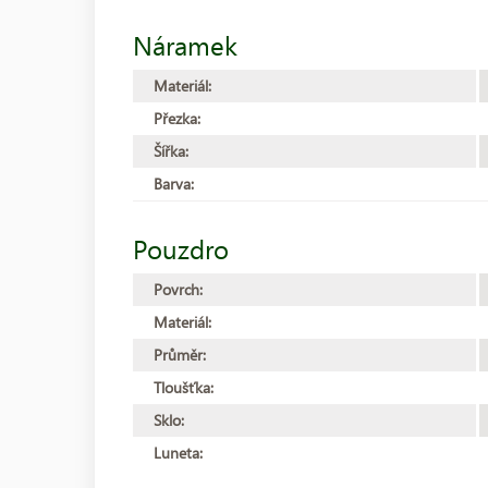
Náramek
Materiál:
Přezka:
Šířka:
Barva:
Pouzdro
Povrch:
Materiál:
Průměr:
Tloušťka:
Sklo:
Luneta: