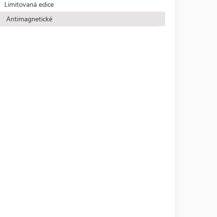
Limitovaná edice
Antimagnetické