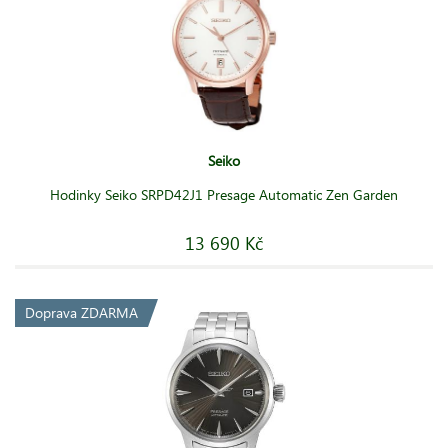
Seiko
Hodinky Seiko SRPD42J1 Presage Automatic Zen Garden
13 690 Kč
Doprava ZDARMA