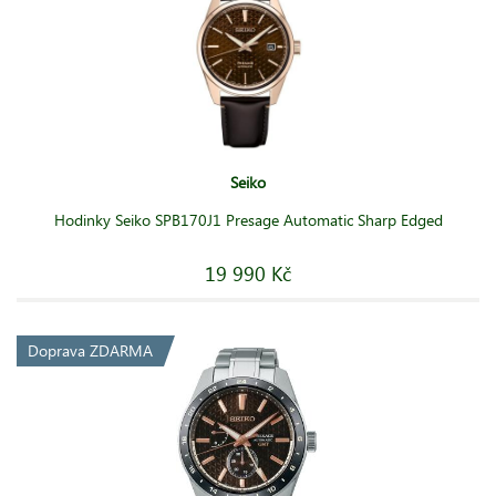
Seiko
Hodinky Seiko SPB170J1 Presage Automatic Sharp Edged
19 990 Kč
Doprava ZDARMA