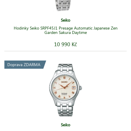
Seiko
Hodinky Seiko SRPF45J1 Presage Automatic Japanese Zen
Garden Sakura Daytime
10 990 Kč
Doprava ZDARMA
Seiko