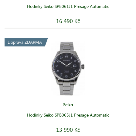
Hodinky Seiko SPB061J1 Presage Automatic
16 490 Kč
Doprava ZDARMA
Seiko
Hodinky Seiko SPB065J1 Presage Automatic
13 990 Kč