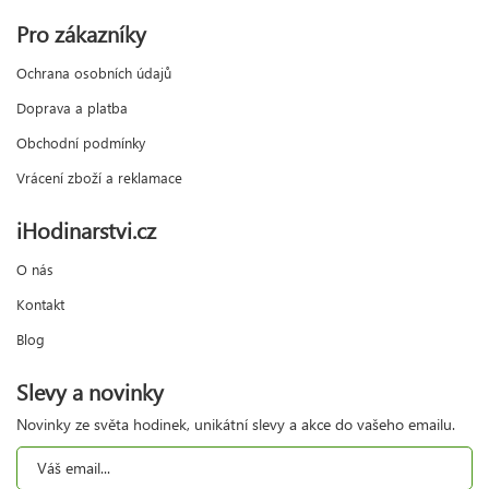
Pro zákazníky
Ochrana osobních údajů
Doprava a platba
Obchodní podmínky
Vrácení zboží a reklamace
iHodinarstvi.cz
O nás
Kontakt
Blog
Slevy a novinky
Novinky ze světa hodinek, unikátní slevy a akce do vašeho emailu.