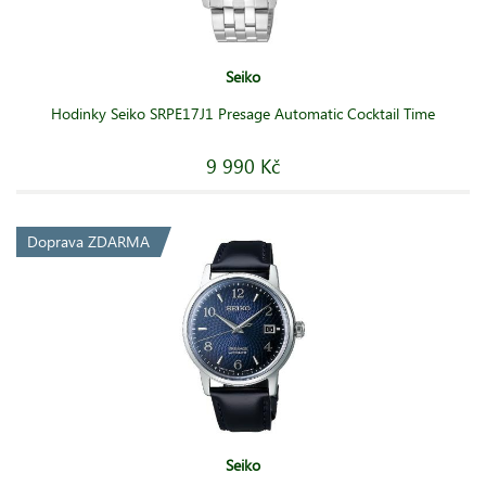
Seiko
Hodinky Seiko SRPE17J1 Presage Automatic Cocktail Time
9 990 Kč
Doprava ZDARMA
Seiko