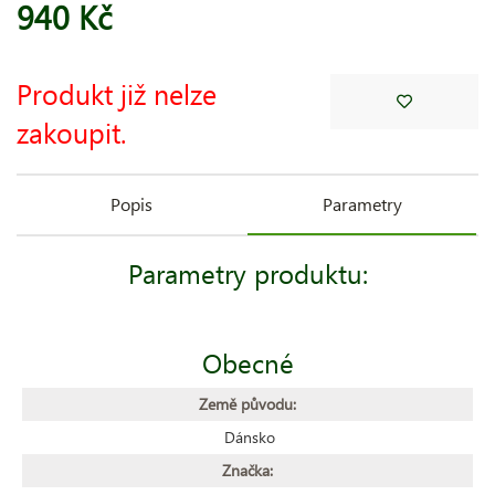
940 Kč
Produkt již nelze
zakoupit.
Popis
Parametry
Parametry produktu:
Obecné
Země původu:
Dánsko
Značka: