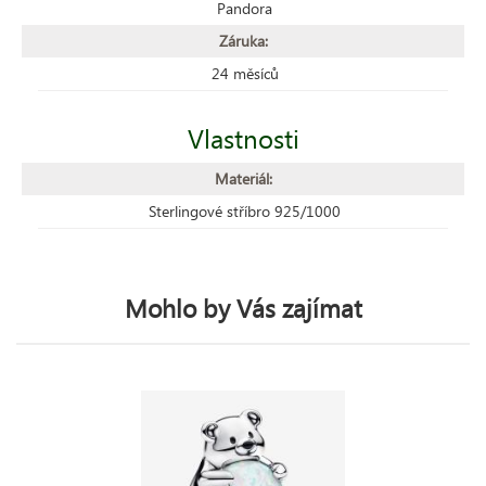
Pandora
Záruka:
24 měsíců
Vlastnosti
Materiál:
Sterlingové stříbro 925/1000
Mohlo by Vás zajímat