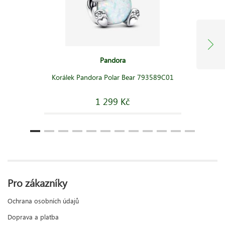
Pandora
Korálek Pandora Polar Bear 793589C01
1 299 Kč
Pro zákazníky
Ochrana osobních údajů
Doprava a platba