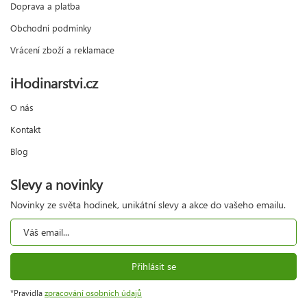
Doprava a platba
Obchodní podmínky
Vrácení zboží a reklamace
iHodinarstvi.cz
O nás
Kontakt
Blog
Slevy a novinky
Novinky ze světa hodinek, unikátní slevy a akce do vašeho emailu.
Přihlásit se
*Pravidla
zpracování osobních údajů