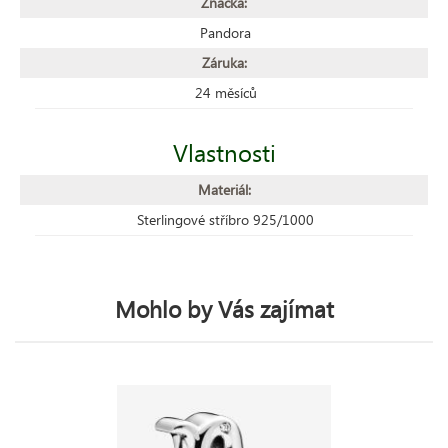
Značka:
Pandora
Záruka:
24 měsíců
Vlastnosti
Materiál:
Sterlingové stříbro 925/1000
Mohlo by Vás zajímat