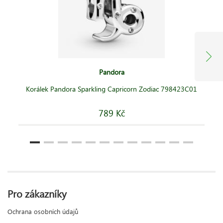
Pandora
Korálek Pandora Sparkling Capricorn Zodiac 798423C01
789 Kč
Pro zákazníky
Ochrana osobních údajů