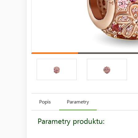
Popis
Parametry
Parametry produktu: