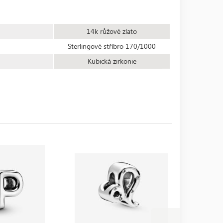
14k růžové zlato
Sterlingové stříbro 170/1000
Kubická zirkonie