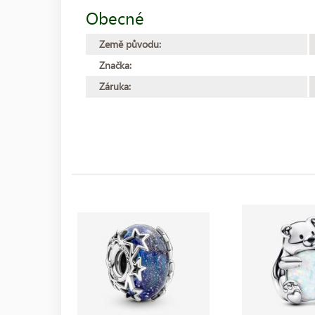
Obecné
Země původu:
Značka:
Záruka: