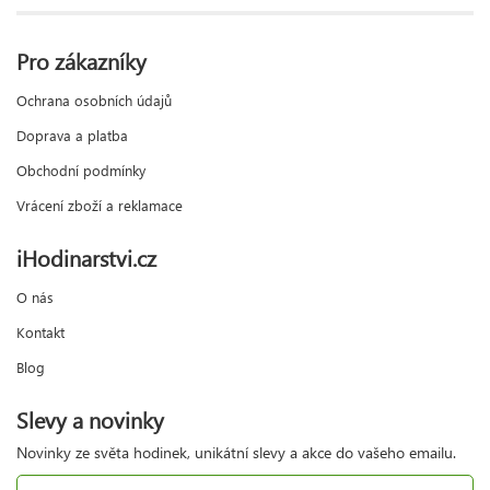
Pro zákazníky
Ochrana osobních údajů
Doprava a platba
Obchodní podmínky
Vrácení zboží a reklamace
iHodinarstvi.cz
O nás
Kontakt
Blog
Slevy a novinky
Novinky ze světa hodinek, unikátní slevy a akce do vašeho emailu.