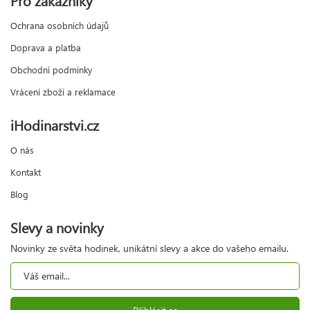
Ochrana osobních údajů
Doprava a platba
Obchodní podmínky
Vrácení zboží a reklamace
iHodinarstvi.cz
O nás
Kontakt
Blog
Slevy a novinky
Novinky ze světa hodinek, unikátní slevy a akce do vašeho emailu.