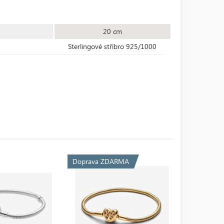
20 cm
Sterlingové stříbro 925/1000
Doprava ZDARMA