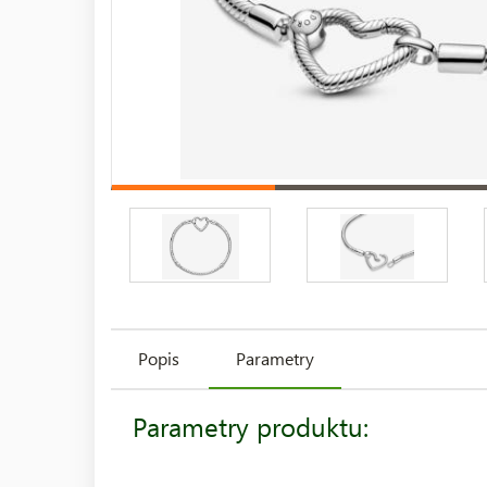
Popis
Parametry
Parametry produktu: