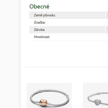
Obecné
Země původu:
Značka:
Záruka:
Hmotnost: