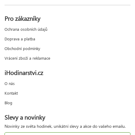
Pro zákazníky
Ochrana osobních údajů
Doprava a platba
Obchodní podmínky
Vrácení zboží a reklamace
iHodinarstvi.cz
O nás
Kontakt
Blog
Slevy a novinky
Novinky ze světa hodinek, unikátní slevy a akce do vašeho emailu.