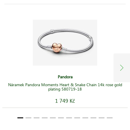
Pandora
Náramek Pandora Moments Heart & Snake Chain 14k rose gold
plating 580719-18
1 749 Kč