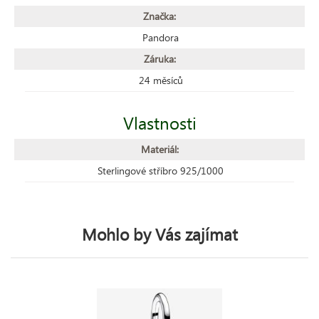
Značka:
Pandora
Záruka:
24 měsíců
Vlastnosti
Materiál:
Sterlingové stříbro 925/1000
Mohlo by Vás zajímat