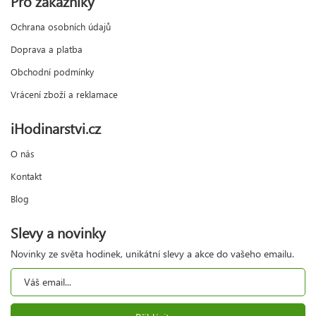
Pro zákazníky
Ochrana osobních údajů
Doprava a platba
Obchodní podmínky
Vrácení zboží a reklamace
iHodinarstvi.cz
O nás
Kontakt
Blog
Slevy a novinky
Novinky ze světa hodinek, unikátní slevy a akce do vašeho emailu.