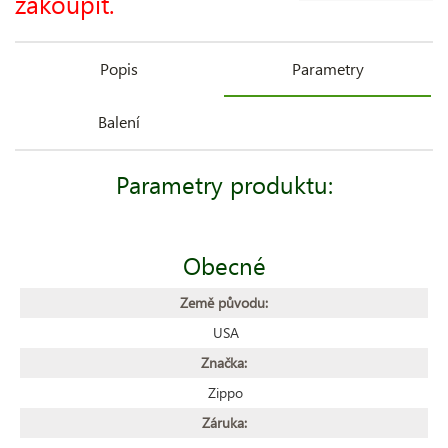
zakoupit.
Popis
Parametry
Balení
Parametry produktu:
Obecné
Země původu:
USA
Značka:
Zippo
Záruka: