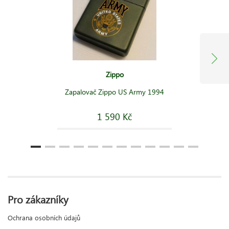
Zippo
Zapalovač Zippo US Army 1994
1 590 Kč
Pro zákazníky
Ochrana osobních údajů