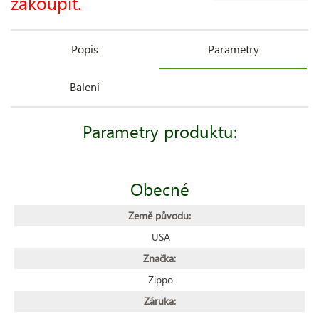
zakoupit.
Popis
Parametry
Balení
Parametry produktu:
Obecné
Země původu:
USA
Značka:
Zippo
Záruka: