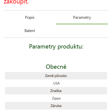
zakoupit.
Popis
Parametry
Balení
Parametry produktu:
Obecné
Země původu:
USA
Značka:
Zippo
Záruka: