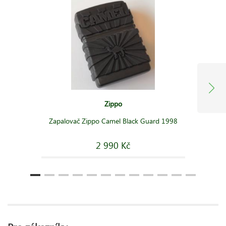
Zippo
Zapalovač Zippo Camel Black Guard 1998
2 990 Kč