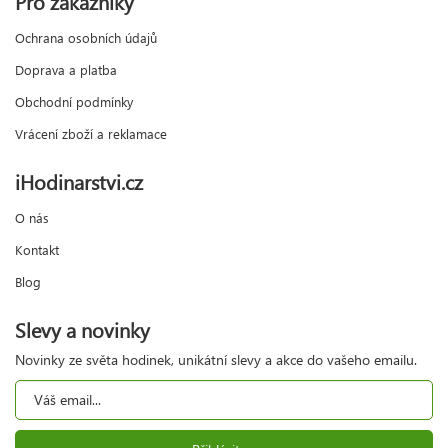
Pro zákazníky
Ochrana osobních údajů
Doprava a platba
Obchodní podmínky
Vrácení zboží a reklamace
iHodinarstvi.cz
O nás
Kontakt
Blog
Slevy a novinky
Novinky ze světa hodinek, unikátní slevy a akce do vašeho emailu.