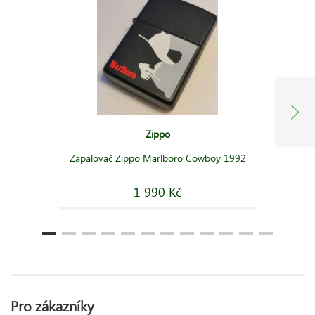
Zippo
Zapalovač Zippo Marlboro Cowboy 1992
1 990 Kč
Pro zákazníky