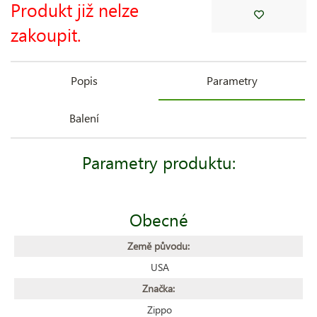
Produkt již nelze
zakoupit.
Popis
Parametry
Balení
Parametry produktu:
Obecné
Země původu:
USA
Značka:
Zippo