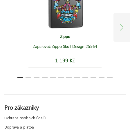
Zippo
Zapalovač Zippo Skull Design 25564
1 199 Kč
Pro zákazníky
Ochrana osobních údajů
Doprava a platba