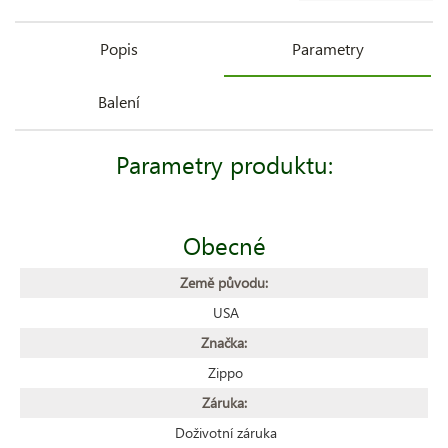
Popis
Parametry
Balení
Parametry produktu:
Obecné
Země původu:
USA
Značka:
Zippo
Záruka:
Doživotní záruka