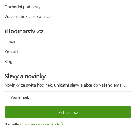
Obchodní podmínky
Vrácení zboží a reklamace
iHodinarstvi.cz
O nás
Kontakt
Blog
Slevy a novinky
Novinky ze světa hodinek, unikátní slevy a akce do vašeho emailu.
Přihlásit se
*Pravidla
zpracování osobních údajů