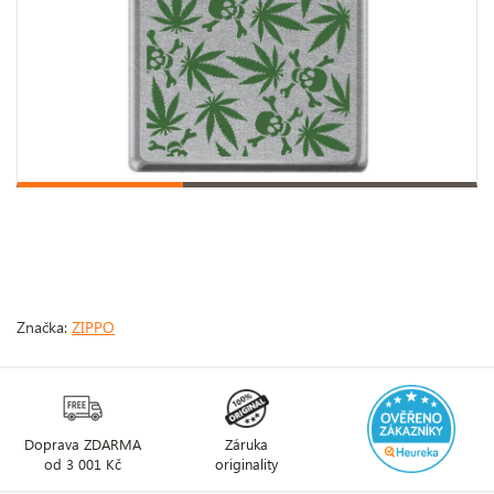
Značka:
ZIPPO
Doprava ZDARMA
Záruka
od 3 001 Kč
originality