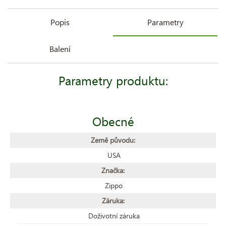
Popis
Parametry
Balení
Parametry produktu:
Obecné
Země původu:
USA
Značka:
Zippo
Záruka:
Doživotní záruka