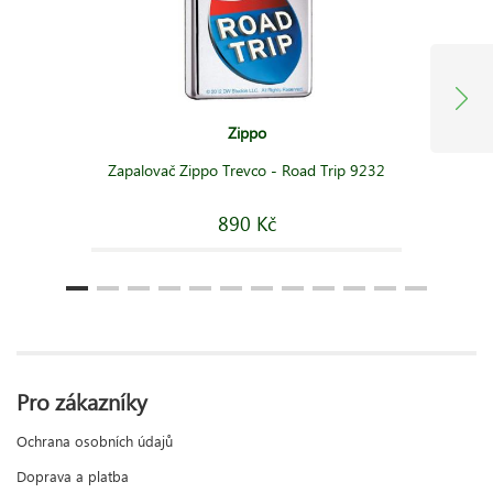
Zippo
Zapalovač Zippo Trevco - Road Trip 9232
890 Kč
Pro zákazníky
Ochrana osobních údajů
Doprava a platba