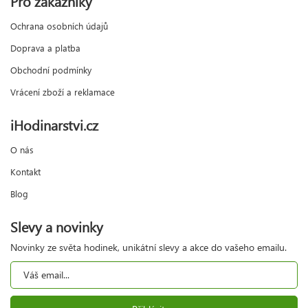
Pro zákazníky
Ochrana osobních údajů
Doprava a platba
Obchodní podmínky
Vrácení zboží a reklamace
iHodinarstvi.cz
O nás
Kontakt
Blog
Slevy a novinky
Novinky ze světa hodinek, unikátní slevy a akce do vašeho emailu.