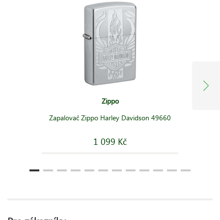
Zippo
Zapalovač Zippo Harley Davidson 49660
1 099 Kč