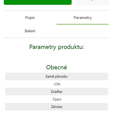
Popis
Parametry
Balení
Parametry produktu:
Obecné
Země původu:
USA
Značka:
Zippo
Záruka: