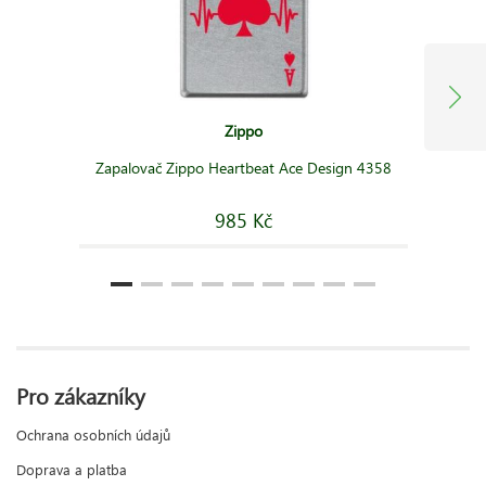
Zippo
Zapalovač Zippo Heartbeat Ace Design 4358
985 Kč
Pro zákazníky
Ochrana osobních údajů
Doprava a platba