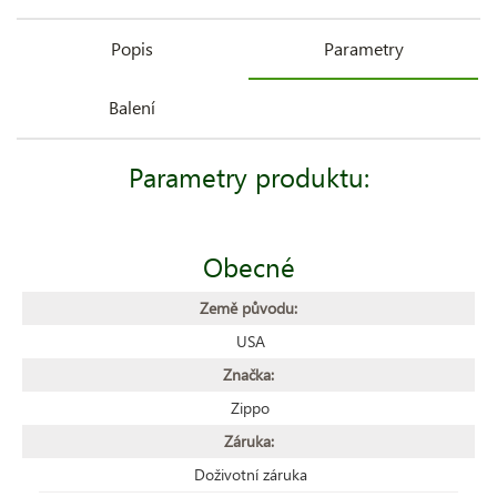
Popis
Parametry
Balení
Parametry produktu:
Obecné
Země původu:
USA
Značka:
Zippo
Záruka:
Doživotní záruka