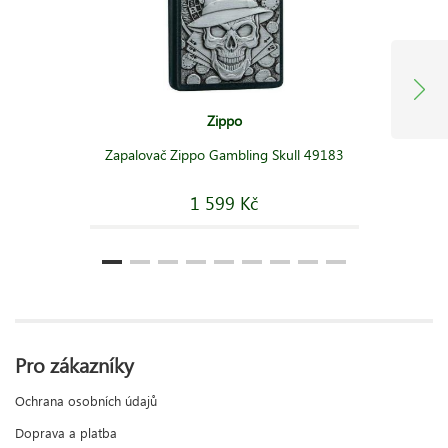
Zippo
Zapalovač Zippo Gambling Skull 49183
1 599 Kč
Pro zákazníky
Ochrana osobních údajů
Doprava a platba