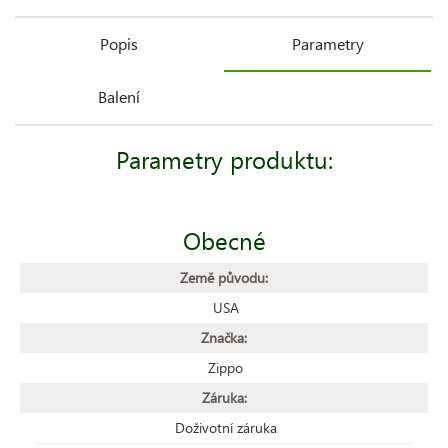
Popis
Parametry
Balení
Parametry produktu:
Obecné
Země původu:
USA
Značka:
Zippo
Záruka:
Doživotní záruka