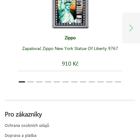
Zippo
Zapalovač Zippo New York Statue Of Liberty 9767
910 Kč
Pro zákazníky
Ochrana osobních údajů
Doprava a platba