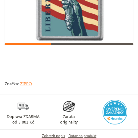
Značka:
ZIPPO
Doprava ZDARMA
Záruka
od 3 001 Kč
originality
Zobrazit popis
Dotaz na produkt