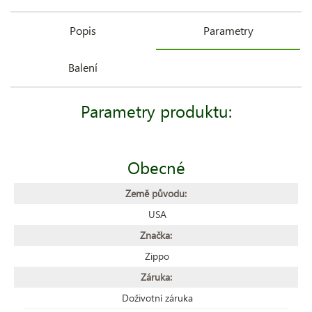
Popis
Parametry
Balení
Parametry produktu:
Obecné
Země původu:
USA
Značka:
Zippo
Záruka:
Doživotní záruka