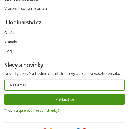
Vrácení zboží a reklamace
iHodinarstvi.cz
O nás
Kontakt
Blog
Slevy a novinky
Novinky ze světa hodinek, unikátní slevy a akce do vašeho emailu.
Přihlásit se
*Pravidla
zpracování osobních údajů