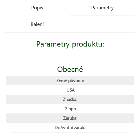
Popis
Parametry
Balení
Parametry produktu:
Obecné
Země původu:
USA
Značka:
Zippo
Záruka:
Doživotní záruka