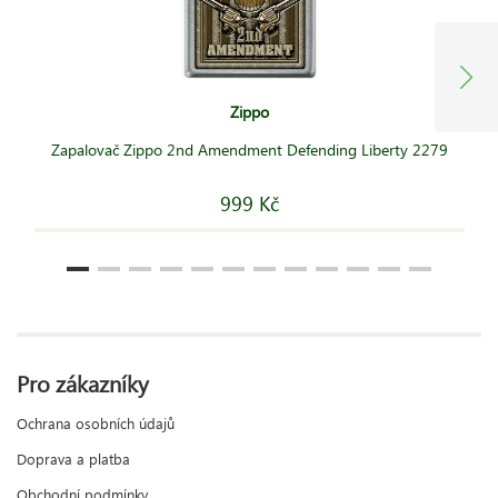
Zippo
Zapalovač Zippo 2nd Amendment Defending Liberty 2279
999 Kč
Pro zákazníky
Ochrana osobních údajů
Doprava a platba
Obchodní podmínky