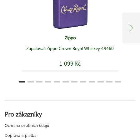
Zippo
Zapalovač Zippo Crown Royal Whiskey 49460
1 099 Kč
Pro zákazníky
Ochrana osobních údajů
Doprava a platba