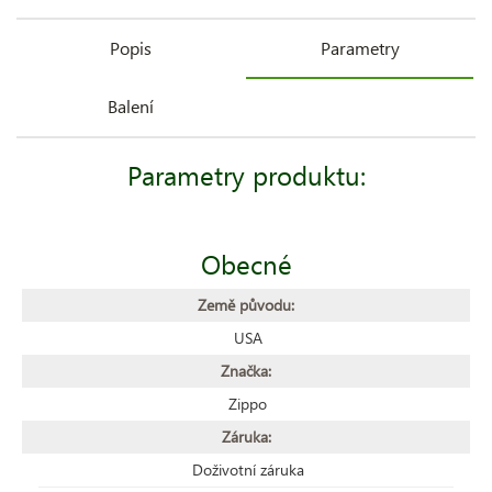
Popis
Parametry
Balení
Parametry produktu:
Obecné
Země původu:
USA
Značka:
Zippo
Záruka:
Doživotní záruka