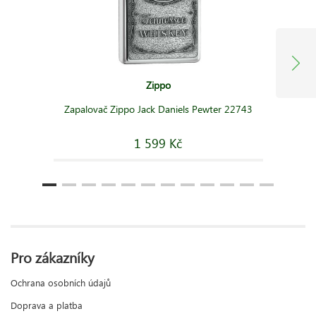
Zippo
Zapalovač Zippo Jack Daniels Pewter 22743
1 599 Kč
Pro zákazníky
Ochrana osobních údajů
Doprava a platba