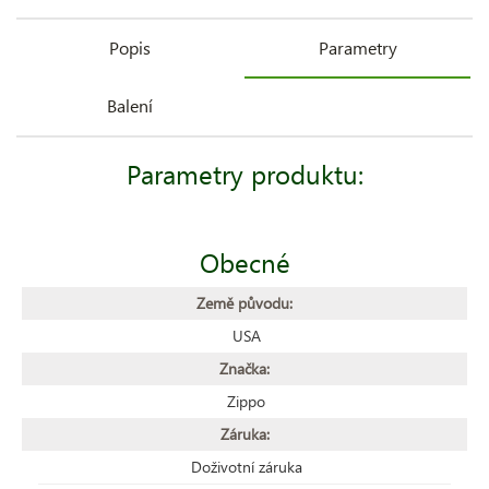
Popis
Parametry
Balení
Parametry produktu:
Obecné
Země původu:
USA
Značka:
Zippo
Záruka:
Doživotní záruka