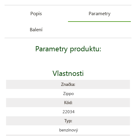
Popis
Parametry
Balení
Parametry produktu:
Vlastnosti
Značka:
Zippo
Kód:
22034
Typ:
benzínový