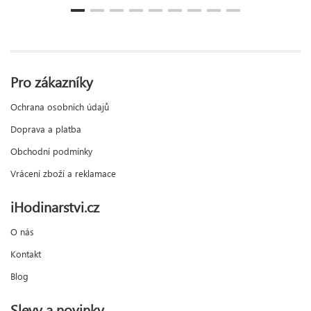
Pro zákazníky
Ochrana osobních údajů
Doprava a platba
Obchodní podmínky
Vrácení zboží a reklamace
iHodinarstvi.cz
O nás
Kontakt
Blog
Slevy a novinky