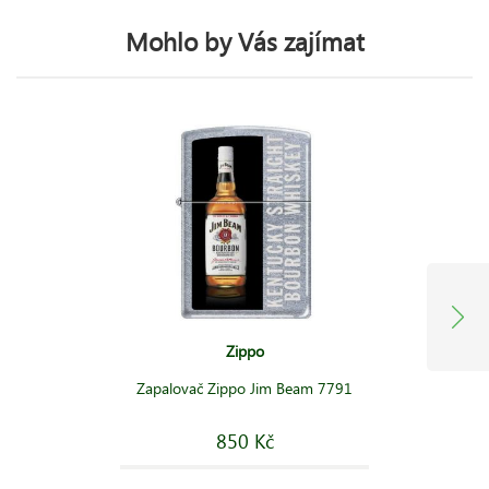
Mohlo by Vás zajímat
Zippo
Zapalovač Zippo Jim Beam 7791
850 Kč