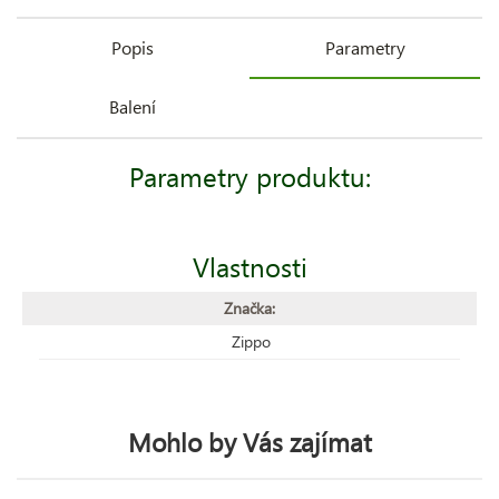
Popis
Parametry
Balení
Parametry produktu:
Vlastnosti
Značka:
Zippo
Mohlo by Vás zajímat