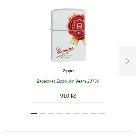
Zippo
Zapalovač Zippo Jim Beam 29780
910 Kč