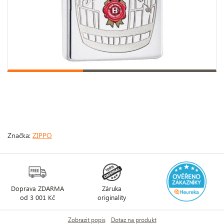
Značka:
ZIPPO
Doprava ZDARMA
Záruka
od 3 001 Kč
originality
Zobrazit popis
Dotaz na produkt