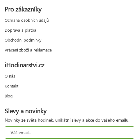
Pro zákazníky
Ochrana osobních údajů
Doprava a platba
Obchodní podmínky
Vrácení zboží a reklamace
iHodinarstvi.cz
O nás
Kontakt
Blog
Slevy a novinky
Novinky ze světa hodinek, unikátní slevy a akce do vašeho emailu.