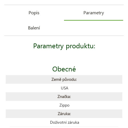
Popis
Parametry
Balení
Parametry produktu:
Obecné
Země původu:
USA
Značka:
Zippo
Záruka:
Doživotní záruka