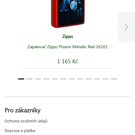
Zippo
Zapalovač Zippo Poison Metallic Red 26101
1 165 Kč
Pro zákazníky
Ochrana osobních údajů
Doprava a platba