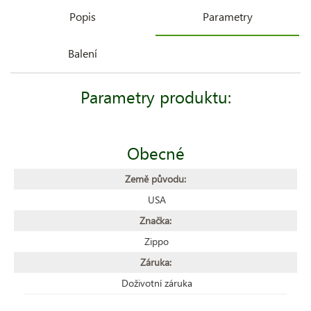
Popis
Parametry
Balení
Parametry produktu:
Obecné
Země původu:
USA
Značka:
Zippo
Záruka:
Doživotní záruka