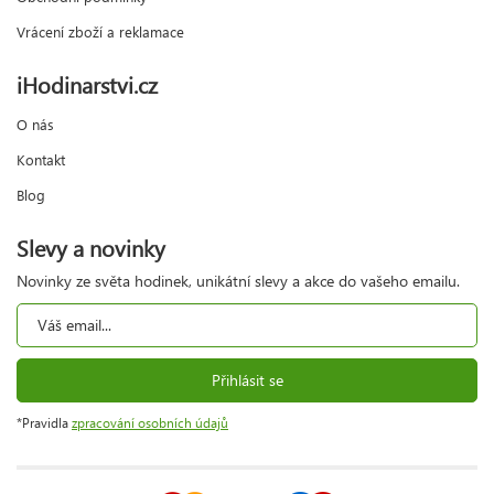
Vrácení zboží a reklamace
iHodinarstvi.cz
O nás
Kontakt
Blog
Slevy a novinky
Novinky ze světa hodinek, unikátní slevy a akce do vašeho emailu.
Přihlásit se
*Pravidla
zpracování osobních údajů