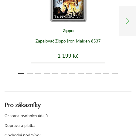
Zippo
Zapalovač Zippo Iron Maiden 8537
1 199 Kč
Pro zákazníky
Ochrana osobních údajů
Doprava a platba
Obchodní podmínky