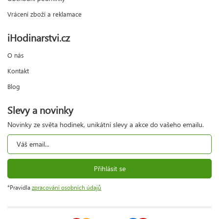
Vrácení zboží a reklamace
iHodinarstvi.cz
O nás
Kontakt
Blog
Slevy a novinky
Novinky ze světa hodinek, unikátní slevy a akce do vašeho emailu.
Přihlásit se
*Pravidla
zpracování osobních údajů