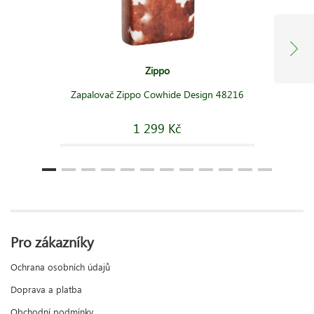
Zippo
Zapalovač Zippo Cowhide Design 48216
1 299 Kč
Pro zákazníky
Ochrana osobních údajů
Doprava a platba
Obchodní podmínky