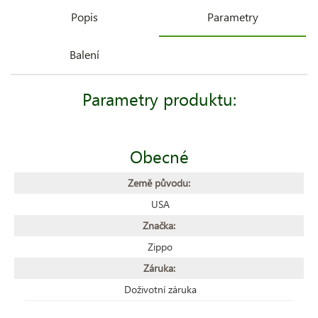
Popis
Parametry
Balení
Parametry produktu:
Obecné
Země původu:
USA
Značka:
Zippo
Záruka:
Doživotní záruka