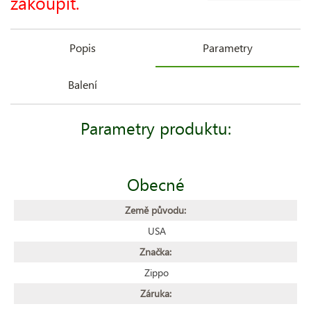
zakoupit.
Popis
Parametry
Balení
Parametry produktu:
Obecné
Země původu:
USA
Značka:
Zippo
Záruka: