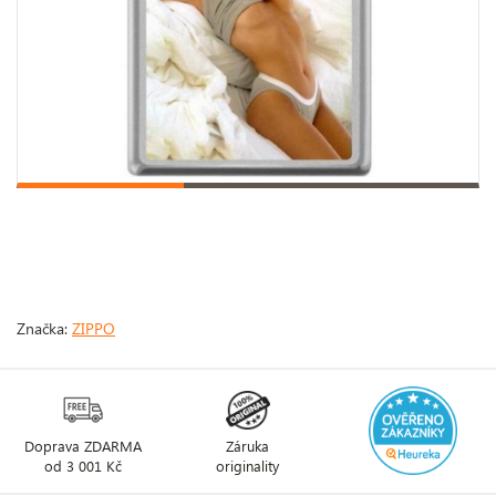
Značka:
ZIPPO
Doprava ZDARMA
Záruka
od 3 001 Kč
originality