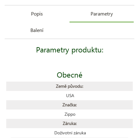
Popis
Parametry
Balení
Parametry produktu:
Obecné
Země původu:
USA
Značka:
Zippo
Záruka:
Doživotní záruka