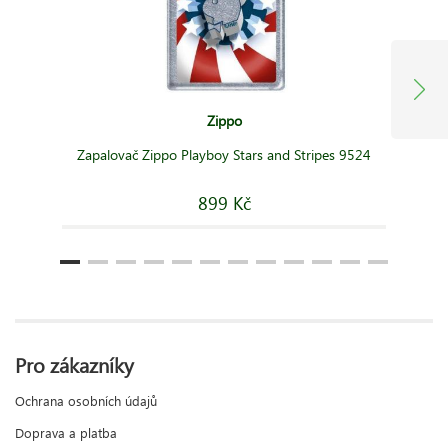
Zippo
Zapalovač Zippo Playboy Stars and Stripes 9524
899 Kč
Pro zákazníky
Ochrana osobních údajů
Doprava a platba