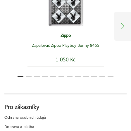
Zippo
Zapalovač Zippo Playboy Bunny 8455
1 050 Kč
Pro zákazníky
Ochrana osobních údajů
Doprava a platba