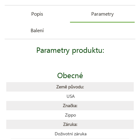
Popis
Parametry
Balení
Parametry produktu:
Obecné
Země původu:
USA
Značka:
Zippo
Záruka:
Doživotní záruka