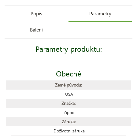
Popis
Parametry
Balení
Parametry produktu:
Obecné
Země původu:
USA
Značka:
Zippo
Záruka:
Doživotní záruka