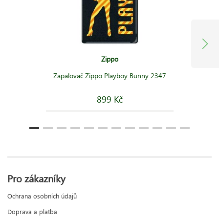
Zippo
Zapalovač Zippo Playboy Bunny 2347
899 Kč
Pro zákazníky
Ochrana osobních údajů
Doprava a platba