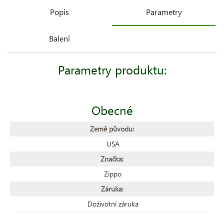
Popis
Parametry
Balení
Parametry produktu:
Obecné
Země původu:
USA
Značka:
Zippo
Záruka:
Doživotní záruka