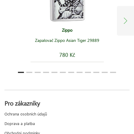
Zippo
Zapalovač Zippo Asian Tiger 29889
780 Kč
Pro zákazníky
Ochrana osobních údajů
Doprava a platba
Obchodní podmínky