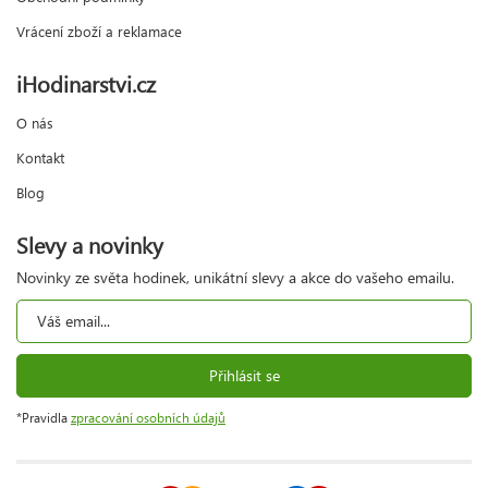
Vrácení zboží a reklamace
iHodinarstvi.cz
O nás
Kontakt
Blog
Slevy a novinky
Novinky ze světa hodinek, unikátní slevy a akce do vašeho emailu.
Přihlásit se
*Pravidla
zpracování osobních údajů