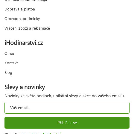
Doprava a platba
Obchodní podmínky
Vrácení zboží a reklamace
iHodinarstvi.cz
O nás
Kontakt
Blog
Slevy a novinky
Novinky ze světa hodinek, unikátní slevy a akce do vašeho emailu.
Přihlásit se