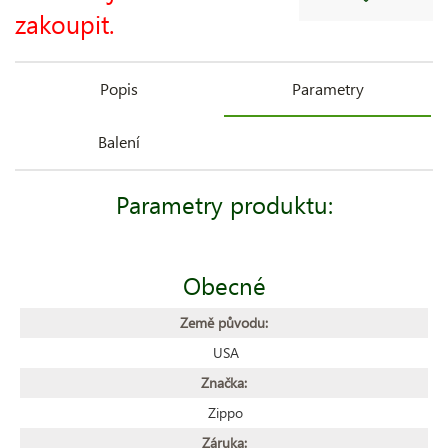
zakoupit.
Popis
Parametry
Balení
Parametry produktu:
Obecné
Země původu:
USA
Značka:
Zippo
Záruka: