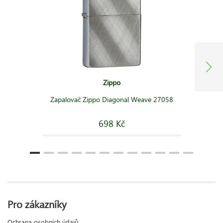
Zippo
Zapalovač Zippo Diagonal Weave 27058
698 Kč
Pro zákazníky
Ochrana osobních údajů