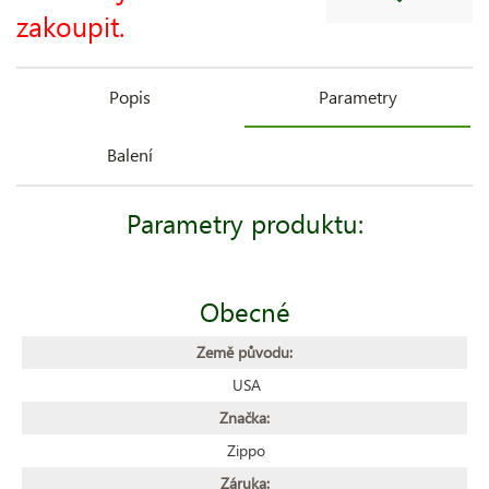
zakoupit.
Popis
Parametry
Balení
Parametry produktu:
Obecné
Země původu:
USA
Značka:
Zippo
Záruka: