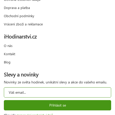
Doprava a platba
Obchodní podmínky
Vrácení zboží a reklamace
iHodinarstvi.cz
O nás
Kontakt
Blog
Slevy a novinky
Novinky ze světa hodinek, unikátní slevy a akce do vašeho emailu.
Přihlásit se