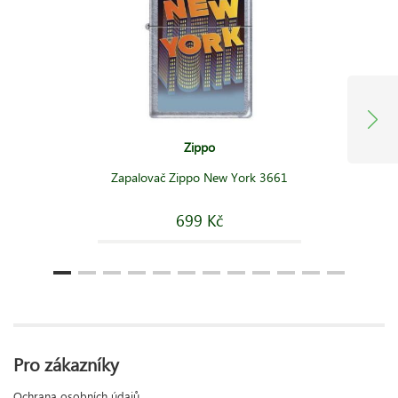
Zippo
Zapalovač Zippo New York 3661
699 Kč
Pro zákazníky
Ochrana osobních údajů