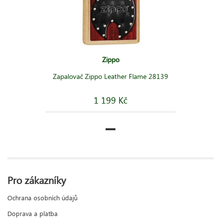
Zippo
Zapalovač Zippo Leather Flame 28139
1 199 Kč
Pro zákazníky
Ochrana osobních údajů
Doprava a platba