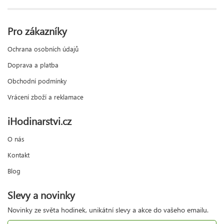
Pro zákazníky
Ochrana osobních údajů
Doprava a platba
Obchodní podmínky
Vrácení zboží a reklamace
iHodinarstvi.cz
O nás
Kontakt
Blog
Slevy a novinky
Novinky ze světa hodinek, unikátní slevy a akce do vašeho emailu.