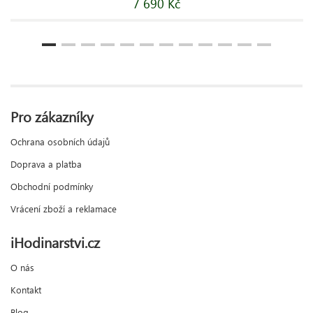
7 690 Kč
Pro zákazníky
Ochrana osobních údajů
Doprava a platba
Obchodní podmínky
Vrácení zboží a reklamace
iHodinarstvi.cz
O nás
Kontakt
Blog