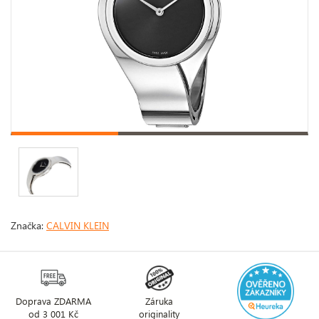
Značka:
CALVIN KLEIN
Doprava ZDARMA
Záruka
od 3 001 Kč
originality