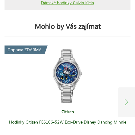
Dámské hodinky Calvin Klein
Mohlo by Vás zajímat
Doprava ZDARMA
Citizen
Hodinky Citizen FE6106-52W Eco-Drive Disney Dancing Minnie