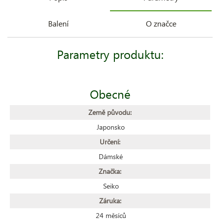
Balení
O značce
Parametry produktu:
Obecné
Země původu:
Japonsko
Určení:
Dámské
Značka:
Seiko
Záruka:
24 měsíců