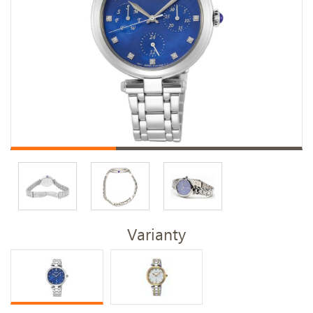
Varianty