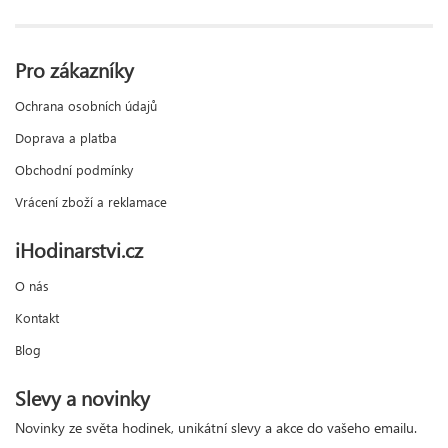
Pro zákazníky
Ochrana osobních údajů
Doprava a platba
Obchodní podmínky
Vrácení zboží a reklamace
iHodinarstvi.cz
O nás
Kontakt
Blog
Slevy a novinky
Novinky ze světa hodinek, unikátní slevy a akce do vašeho emailu.