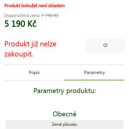
Produkt bohužel není skladem
Doporučená cena:
7 790 Kč
5 190 Kč
Produkt již nelze
zakoupit.
Popis
Parametry
Parametry produktu:
Obecné
Země původu: