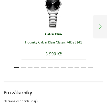
Calvin Klein
Hodinky Calvin Klein Classic K4D23141
3 990 Kč
Pro zákazníky
Ochrana osobních údajů