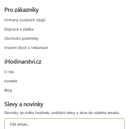
Pro zákazníky
Ochrana osobních údajů
Doprava a platba
Obchodní podmínky
Vrácení zboží a reklamace
iHodinarstvi.cz
O nás
Kontakt
Blog
Slevy a novinky
Novinky ze světa hodinek, unikátní slevy a akce do vašeho emailu.