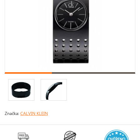
Značka:
CALVIN KLEIN