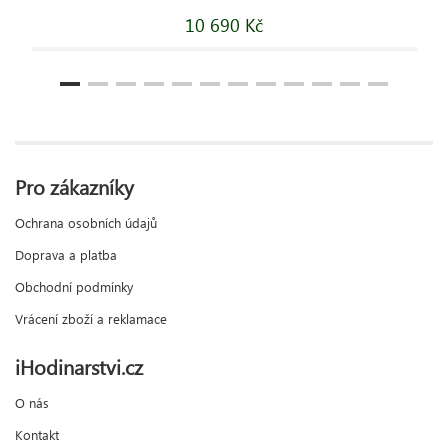
10 690 Kč
Pro zákazníky
Ochrana osobních údajů
Doprava a platba
Obchodní podmínky
Vrácení zboží a reklamace
iHodinarstvi.cz
O nás
Kontakt