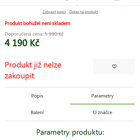
Zobrazit popis
Dotaz na produkt
Produkt bohužel není skladem
Doporučená cena:
5 990 Kč
4 190 Kč
Produkt již nelze
zakoupit.
Popis
Parametry
Balení
O značce
Parametry produktu: