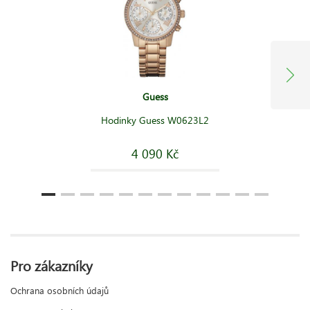
Guess
Hodinky Guess W0623L2
4 090 Kč
Pro zákazníky
Ochrana osobních údajů