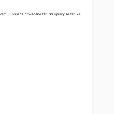
jcem. V případě provedené záruční opravy se záruka