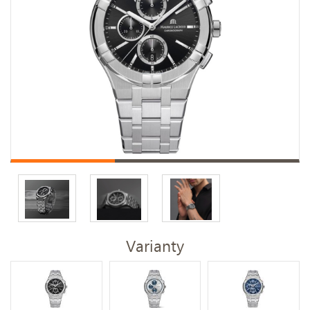
Varianty