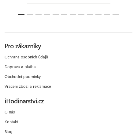
Pro zákazníky
Ochrana osobních údajů
Doprava a platba
Obchodní podmínky
Vrácení zboží a reklamace
iHodinarstvi.cz
O nás
Kontakt
Blog