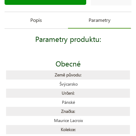
Popis
Parametry
Parametry produktu:
Obecné
Země původu:
Švýcarsko
Určení:
Pánské
Značka:
Maurice Lacroix
Kolekce: