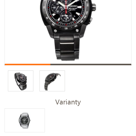
Varianty