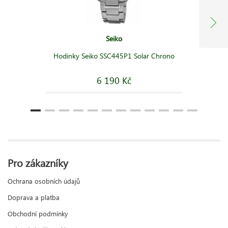
Seiko
Hodinky Seiko SSC445P1 Solar Chrono
6 190 Kč
Pro zákazníky
Ochrana osobních údajů
Doprava a platba
Obchodní podmínky