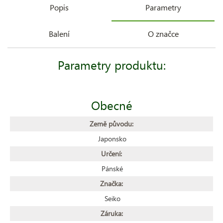
Popis
Parametry
Balení
O značce
Parametry produktu:
Obecné
Země původu:
Japonsko
Určení:
Pánské
Značka:
Seiko
Záruka: