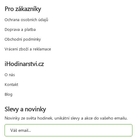
Pro zákazníky
Ochrana osobních údajů
Doprava a platba
Obchodní podmínky
Vrácení zboží a reklamace
iHodinarstvi.cz
O nás
Kontakt
Blog
Slevy a novinky
Novinky ze světa hodinek, unikátní slevy a akce do vašeho emailu.