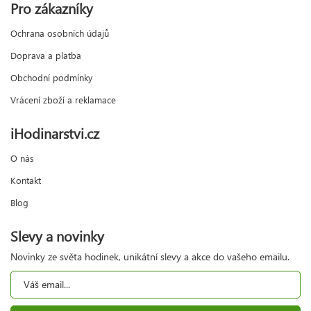
Pro zákazníky
Ochrana osobních údajů
Doprava a platba
Obchodní podmínky
Vrácení zboží a reklamace
iHodinarstvi.cz
O nás
Kontakt
Blog
Slevy a novinky
Novinky ze světa hodinek, unikátní slevy a akce do vašeho emailu.