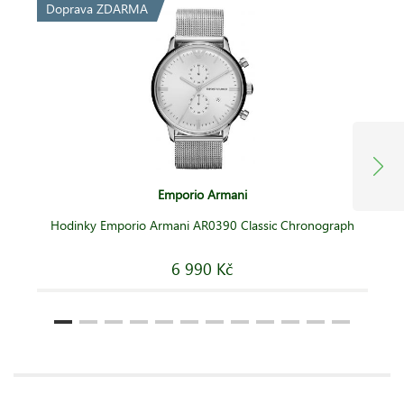
Doprava ZDARMA
Emporio Armani
Hodinky Emporio Armani AR0390 Classic Chronograph
6 990 Kč