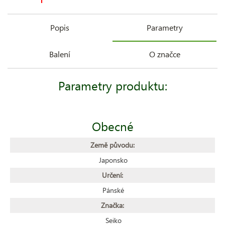
Popis
Parametry
Balení
O značce
Parametry produktu:
Obecné
Země původu:
Japonsko
Určení:
Pánské
Značka:
Seiko