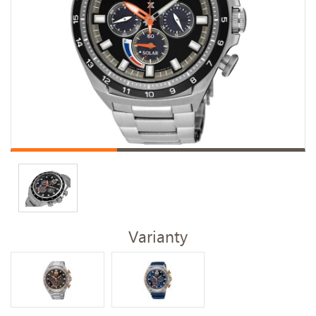
Varianty