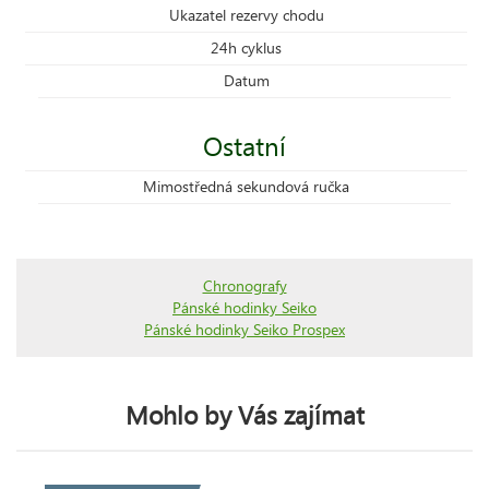
Ukazatel rezervy chodu
24h cyklus
Datum
Ostatní
Mimostředná sekundová ručka
Chronografy
Pánské hodinky Seiko
Pánské hodinky Seiko Prospex
Mohlo by Vás zajímat